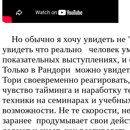
Но обычно я хочу увидеть не "
увидеть что реально человек у
показательных выступлениях, и 
Только в Рандори можно увидет
Тори своевременно реагировать, 
чувство тайминга и наработку 
техники на семинарах и учебных
возможности. Не те скорости, н
заранее продумывает свои дейст