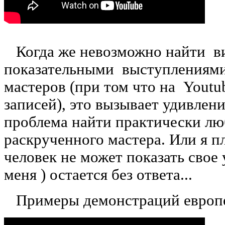
Когда же невозможно найти ви
показательными выступлениями 
мастеров (при том что на Youtu
записей), это вызывает удивлени
проблема найти практически лю
раскрученного мастера. Или я п
человек не может показать свое
меня ) остается без ответа...
Примеры демонстраций европе