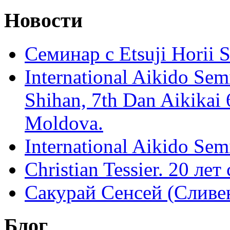
Новости
Семинар с Etsuji Horii
International Aikido Semi
Shihan, 7th Dan Aikikai 
Moldova.
International Aikido Sem
Christian Tessier. 20 лет
Сакурай Сенсей (Сливен
Блог