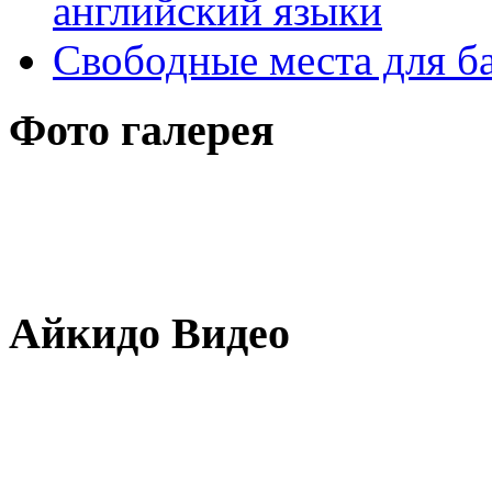
английский языки
Свободные места для б
Фото галерея
Айкидо Видео