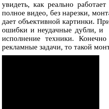
увидеть, как реально работает
полное видео, без нарезки, мон
дает объективной картинки. Пр
ошибки и неудачные дубли, и 
исполнение техники. Конечно
рекламные задачи, то такой мон