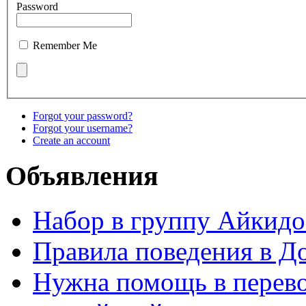
Password
Remember Me
Forgot your password?
Forgot your username?
Create an account
Объявления
Набор в группу Айкидо
Правила поведения в Д
Нужна помощь в перево