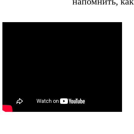
напомнить, как