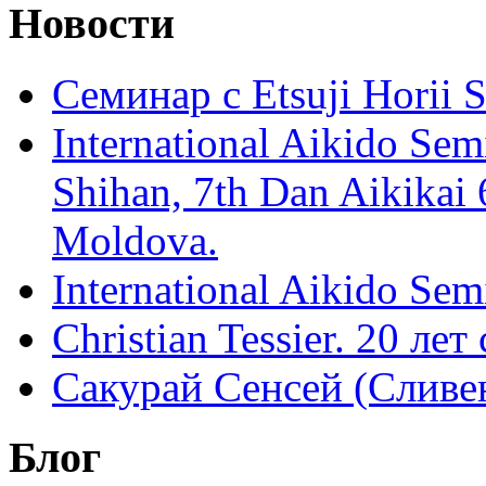
Новости
Семинар с Etsuji Horii
International Aikido Semi
Shihan, 7th Dan Aikikai 
Moldova.
International Aikido Sem
Christian Tessier. 20 лет
Сакурай Сенсей (Сливен
Блог