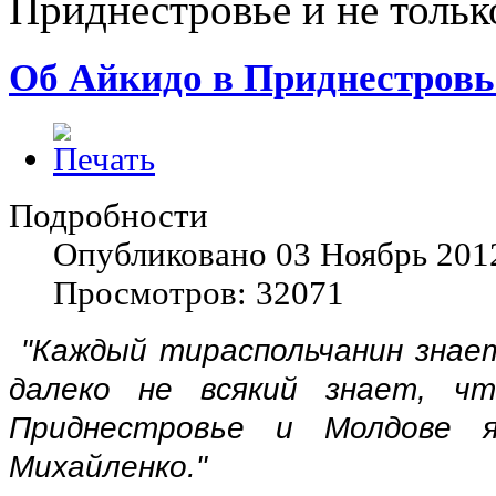
Приднестровье и не тольк
Об Айкидо в Приднестровье
Подробности
Опубликовано 03 Ноябрь 201
Просмотров: 32071
"Каждый тираспольчанин знает
далеко не всякий знает, ч
Приднестровье и Молдове я
Михайленко."