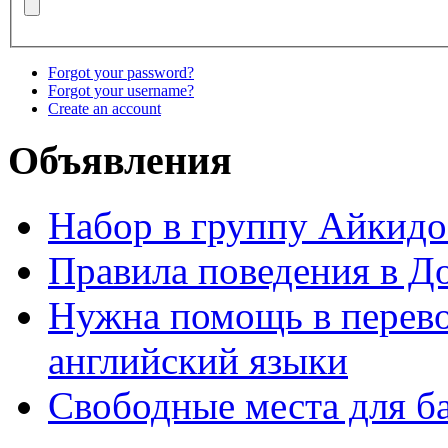
Forgot your password?
Forgot your username?
Create an account
Объявления
Набор в группу Айкидо
Правила поведения в Д
Нужна помощь в перево
английский языки
Свободные места для б