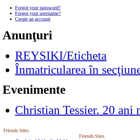
Forgot your password?
Forgot your username?
Create an account
Anunţuri
REYSIKI/Eticheta
Înmatricularea în secţiun
Evenimente
Christian Tessier. 20 ani 
Friends Sites
Friends Sites