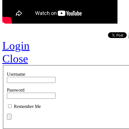
Login
Close
Username
Password
Remember Me