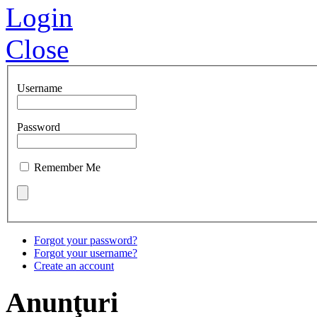
Login
Close
Username
Password
Remember Me
Forgot your password?
Forgot your username?
Create an account
Anunţuri