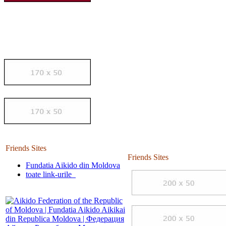
Friends Sites
Friends Sites
Fundatia Aikido din Moldova
toate link-urile