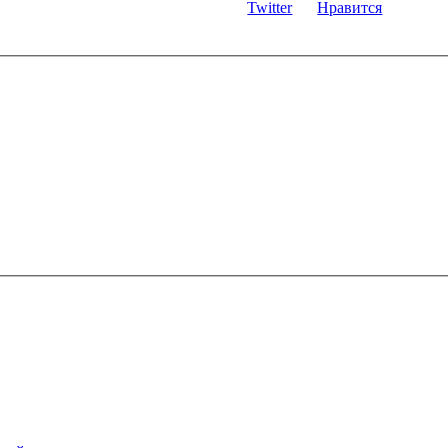
Twitter
Нравится