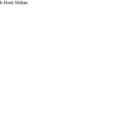
th Horii Shihan