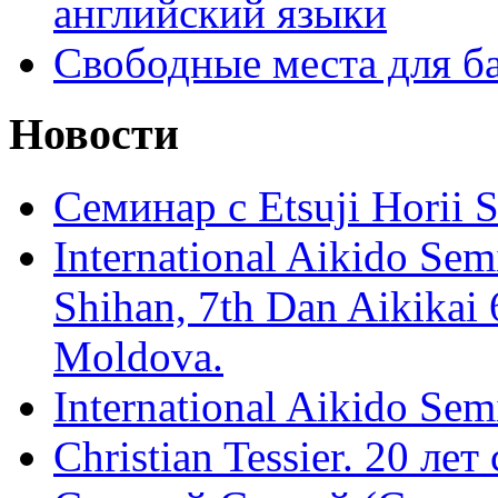
английский языки
Свободные места для б
Новости
Семинар с Etsuji Horii
International Aikido Semi
Shihan, 7th Dan Aikikai 
Moldova.
International Aikido Sem
Christian Tessier. 20 лет