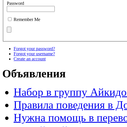
Password
Remember Me
Forgot your password?
Forgot your username?
Create an account
Объявления
Набор в группу Айкидо
Правила поведения в Д
Нужна помощь в перево