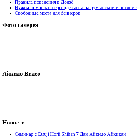
Правила поведения в Додзё
Нужна помощь в переводе сайта на румынский и англий
Свободные места для баннеров
Фото галерея
Айкидо Видео
Новости
Семинар с Etsuji Horii Shihan 7 Дан Айкидо Айкикай