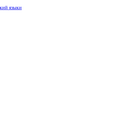
ский языки