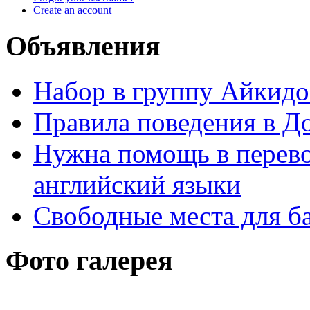
Create an account
Объявления
Набор в группу Айкидо
Правила поведения в Д
Нужна помощь в перево
английский языки
Свободные места для б
Фото галерея