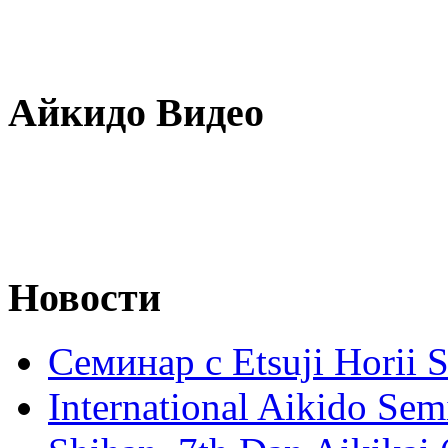
Айкидо Видео
Новости
Семинар с Etsuji Horii
International Aikido Semi