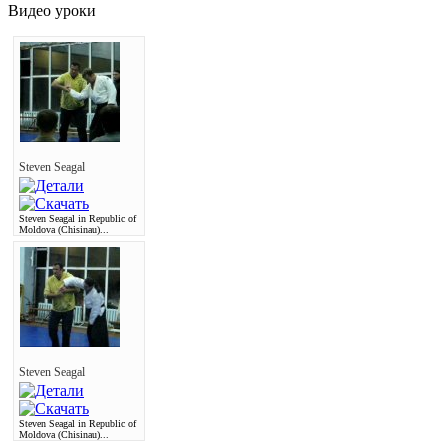
Видео уроки
Steven Seagal
Steven Seagal in Republic of
Moldova (Chisinau)...
Steven Seagal
Steven Seagal in Republic of
Moldova (Chisinau)...