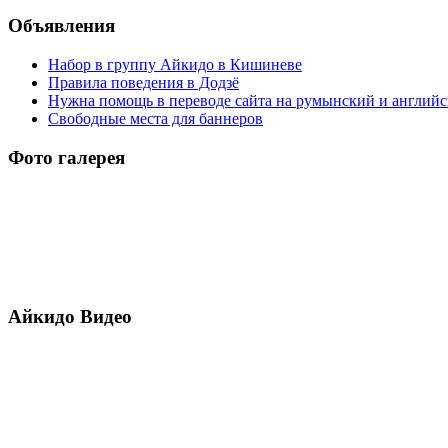
Объявления
Набор в группу Айкидо в Кишиневе
Правила поведения в Додзё
Нужна помощь в переводе сайта на румынский и англий
Свободные места для баннеров
Фото галерея
Айкидо Видео