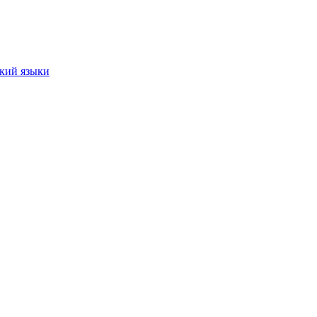
ский языки