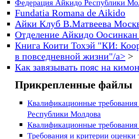
Федерация Айкидо Республики Мо
Fundatia Romana de Aikido
Айки Клуб В.Матвеева Моск
Отделение Айкидо Оосинкан
Книга Коити Тохэй "КИ: Коо
в повседневной жизни"/a>
>
Как завязывать пояс на ким
Прикрепленные файлы
Квалификационные требования
Республики Молдова
Квалификационные требования
Требования и критерии оценки 