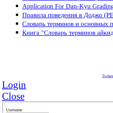
Application For Dan-Kyu Gradin
Правила поведения в Доджо (
Словарь терминов и основных
Книга "Словарь терминов айкид
Twitte
Login
Close
Username