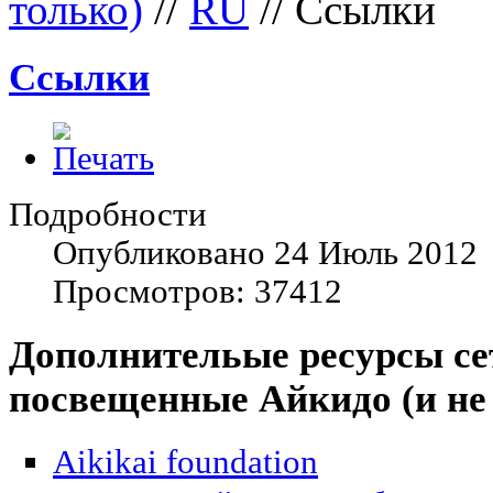
только)
//
RU
//
Ссылки
Ссылки
Подробности
Опубликовано 24 Июль 2012
Просмотров: 37412
Дополнительые ресурсы се
посвещенные Айкидо (и не 
Aikikai foundation